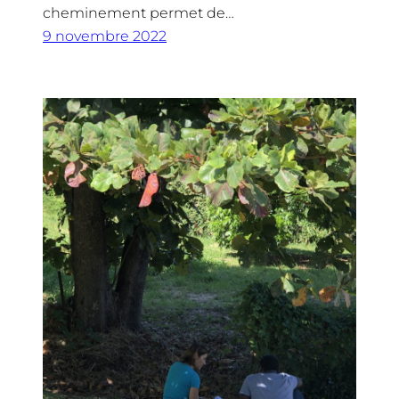
cheminement permet de…
9 novembre 2022