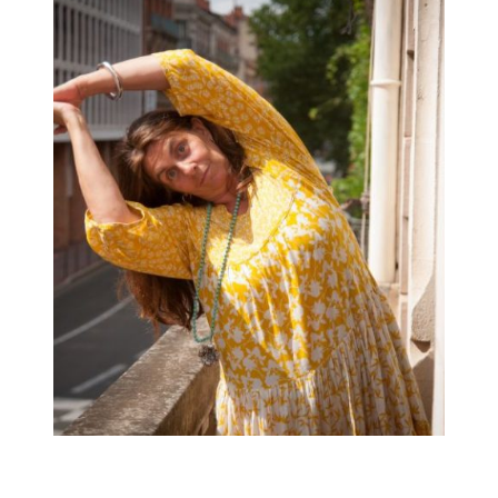
Mais c’est quoi ce projet MILES ?