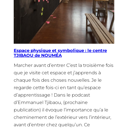
Espace physique et symbolique : le centre
TJIBAOU de NOUMÉA
Marcher avant d’entrer C’est la troisième fois
que je visite cet espace et j’apprends à
chaque fois des choses nouvelles. Je le
regarde cette fois-ci en tant qu’espace
d’apprentissage ! Dans le podcast
d’Emmanuel Tjibaou, (prochaine
publication) il évoque l’importance qu’a le
cheminement de l’extérieur vers l’intérieur,
avant d’entrer chez quelqu’un. Ce