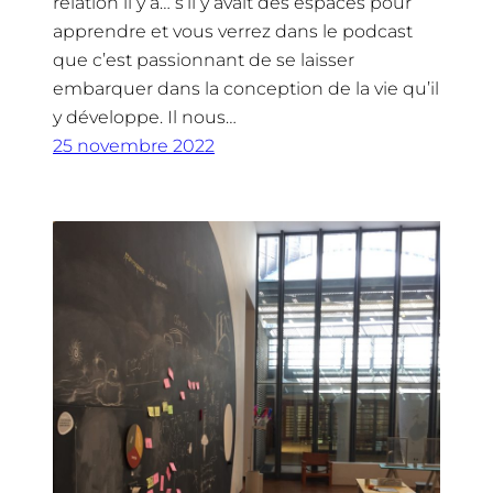
relation il y a… s’il y avait des espaces pour
apprendre et vous verrez dans le podcast
que c’est passionnant de se laisser
embarquer dans la conception de la vie qu’il
y développe. Il nous…
25 novembre 2022