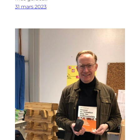
31 mars 2023