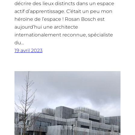
décrire des lieux distincts dans un espace
actif d’apprentissage. C’était un peu mon
héroïne de l’espace ! Rosan Bosch est
aujourd’hui une architecte
internationalement reconnue, spécialiste
du…
19 avril 2023