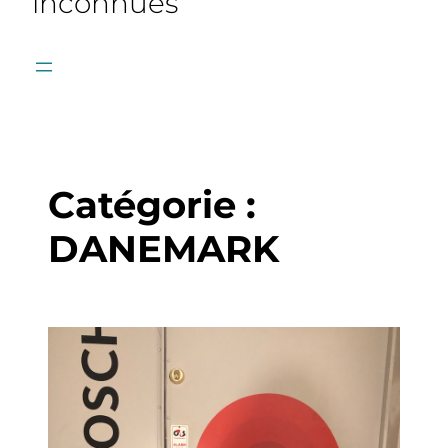
inconnues
Catégorie :
DANEMARK