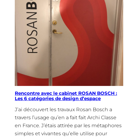
Rencontre avec le cabinet ROSAN BOSCH :
Les 6 catégories de design d’espace
J’ai découvert les travaux Rosan Bosch a
travers l’usage qu’en a fait fait Archi Classe
en France. J’étais attirée par les métaphores
simples et vivantes qu’elle utilise pour