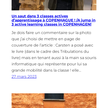
Un saut dans 3 classes actives
d’apprentissage à COPENHAGUE ! /A jump in
3 active learning classes in COPENHAGEN!
Je dois faire un commentaire sur la photo
que j’ai choisi de mettre en page de
couverture de l’article : Carsten a posé avec
le livre (dans le cadre des Tribulations du
livre) mais en tenant aussi à la main sa souris
informatique qui représente pour lui sa
grande mobilité dans la classe ! elle…
27 mars 2023