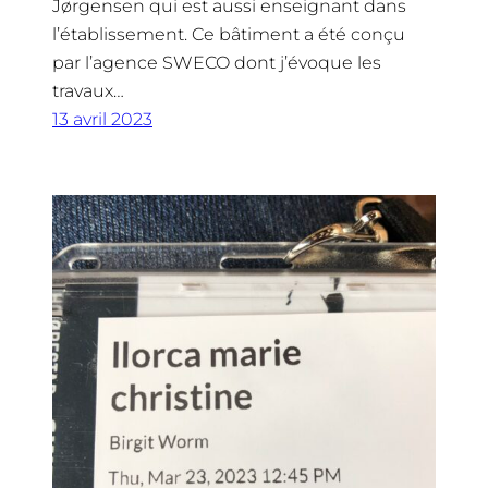
Jørgensen qui est aussi enseignant dans
l’établissement. Ce bâtiment a été conçu
par l’agence SWECO dont j’évoque les
travaux…
13 avril 2023