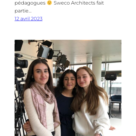
pédagogues
Sweco Architects fait
partie…
12 avril 2023